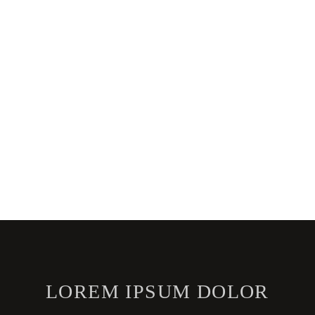
LOREM IPSUM DOLOR