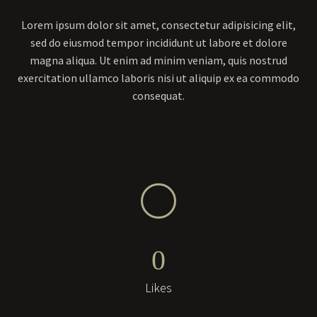
Lorem ipsum dolor sit amet, consectetur adipisicing elit,
sed do eiusmod tempor incididunt ut labore et dolore
magna aliqua. Ut enim ad minim veniam, quis nostrud
exercitation ullamco laboris nisi ut aliquip ex ea commodo
consequat.
0
Likes